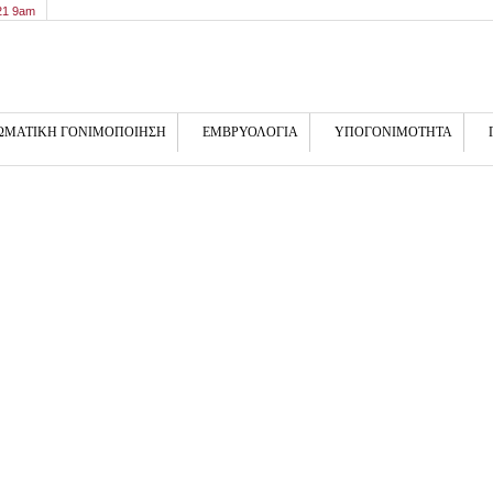
21 9am
ΩΜΑΤΙΚΗ ΓΟΝΙΜΟΠΟΙΗΣΗ
ΕΜΒΡΥΟΛΟΓΙΑ
ΥΠΟΓΟΝΙΜΟΤΗΤΑ