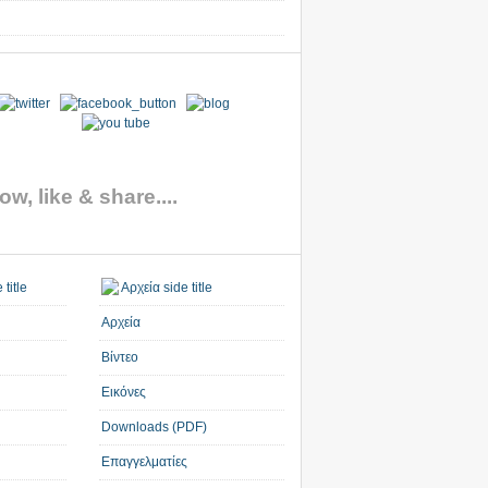
ow, like & share....
Αρχεία
Βίντεο
Εικόνες
Downloads (PDF)
Επαγγελματίες