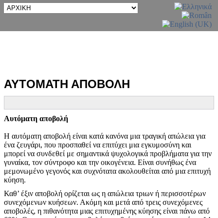
ΑΥΤΟΜΑΤΗ ΑΠΟΒΟΛΗ
Αυτόματη αποβολή
Η αυτόματη αποβολή είναι κατά κανόνα μια τραγική απώλεια για
ένα ζευγάρι, που προσπαθεί να επιτύχει μια εγκυμοσύνη και
μπορεί να συνδεθεί με σημαντικά ψυχολογικά προβλήματα για την
γυναίκα, τον σύντροφο και την οικογένεια. Είναι συνήθως ένα
μεμονωμένο γεγονός και συχνότατα ακολουθείται από μια επιτυχή
κύηση.
Καθ’ έξιν αποβολή ορίζεται ως η απώλεια τριων ή περισσοτέρων
συνεχόμενων κυήσεων. Ακόμη και μετά από τρεις συνεχόμενες
αποβολές, η πιθανότητα μιας επιτυχημένης κύησης είναι πάνω από