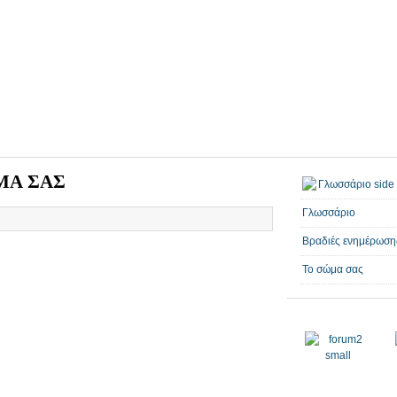
ΜΑ ΣΑΣ
Γλωσσάριο
Βραδιές ενημέρωση
Το σώμα σας