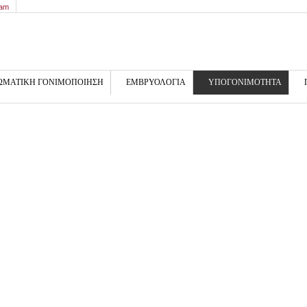
9am
ΩΜΑΤΙΚΗ ΓΟΝΙΜΟΠΟΙΗΣΗ
ΕΜΒΡΥΟΛΟΓΙΑ
ΥΠΟΓΟΝΙΜΟΤΗΤΑ