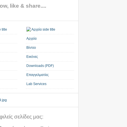
ow, like & share....
Αρχεία
Βίντεο
Εικόνες
Downloads (PDF)
Επαγγελματίες
Lab Services
ιλείς σελίδες μας: