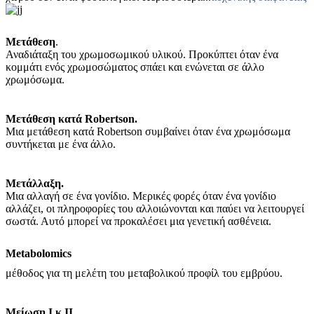
Μετάθεση
.
Αναδιάταξη του χρωμοσωμικού υλικού. Προκύπτει όταν ένα
κομμάτι ενός χρωμοσώματος σπάει και ενώνεται σε άλλο
χρωμόσωμα.
Μετάθεση κατά Robertson.
Μια μετάθεση κατά Robertson συμβαίνει όταν ένα χρωμόσωμα
συντήκεται με ένα άλλο.
Μετάλλαξη.
Μια αλλαγή σε ένα γονίδιο. Μερικές φορές όταν ένα γονίδιο
αλλάζει, οι πληροφορίες του αλλοιώνονται και παύει να λειτουργεί
σωστά. Αυτό μπορεί να προκαλέσει μια γενετική ασθένεια.
Metabolomics
μέθοδος για τη μελέτη του μεταβολικού προφίλ του εμβρύου.
Μείωση I κ II