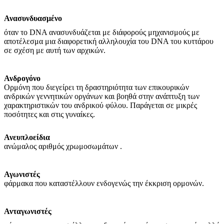
Ανασυνδυασμένο
όταν το DNA ανασυνδυάζεται με διάφορούς μηχανισμούς με
αποτέλεσμα μια διαφορετική αλληλουχία του DNA του κυττάρου
σε σχέση με αυτή των αρχικών.
Ανδρογόνο
Ορμόνη που διεγείρει τη δραστηριότητα των επικουρικών
ανδρικών γεννητικών οργάνων και βοηθά στην ανάπτυξη των
χαρακτηριστικών του ανδρικού φύλου. Παράγεται σε μικρές
ποσότητες και στις γυναίκες.
Ανευπλοείδια
ανώμαλος αριθμός χρωμοσωμάτων .
Αγωνιστές
φάρμακα που καταστέλλουν ενδογενώς την έκκριση ορμονών.
Ανταγωνιστές