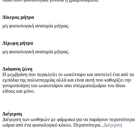
Δίκερος μήτρα
μη φυσιολογική ανατομία μήτρας.
Δίχωρη μήτρα
μη φυσιολογική ανατομία μήτρας.
Διάφανη ζώνη
Η μεμβράνη που περικλείει το ωοκύτταρο και αποτελεί ένα από τα
εμπόδια της πολυσπερμίας αλλά και είναι αυτή που καθορίζει την
γονιμοποίηση του ωοκυττάρου απο σπερματοζωάριο του ίδιου
είδους και μόνο.
Διέγερση
Διέγερση των ωοθηκών με φάρμακα για να παράγουν περισσότερα
ωάρια από ένα φυσιολογικό κύκλο. Περισσότερα...
Διέγερση