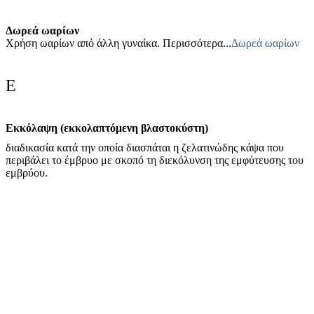
Δωρεά ωαρίων
Χρήση ωαρίων από άλλη γυναίκα. Περισσότερα...
Δωρεά ωαρίων
Ε
Εκκόλαψη (εκκολαπτόμενη βλαστοκύστη)
διαδικασία κατά την οποία διασπάται η ζελατινώδης κάψα που
περιβάλει το έμβρυο με σκοπό τη διεκόλυνση της εμφύτευσης του
εμβρύου.