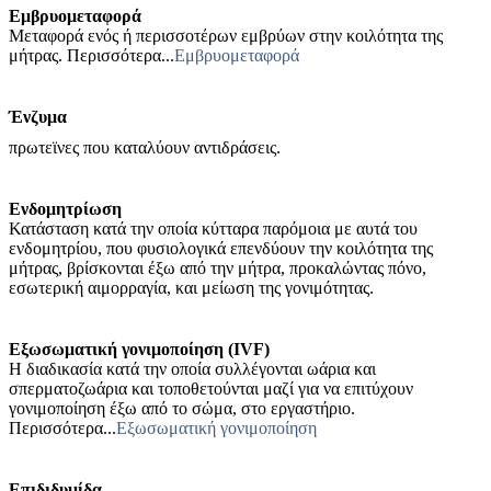
Εμβρυομεταφορά
Μεταφορά ενός ή περισσοτέρων εμβρύων στην κοιλότητα της
μήτρας. Περισσότερα...
Εμβρυομεταφορά
Ένζυμα
πρωτεϊνες που καταλύουν αντιδράσεις.
Ενδομητρίωση
Κατάσταση κατά την οποία κύτταρα παρόμοια με αυτά του
ενδομητρίου, που φυσιολογικά επενδύουν την κοιλότητα της
μήτρας, βρίσκονται έξω από την μήτρα, προκαλώντας πόνο,
εσωτερική αιμορραγία, και μείωση της γονιμότητας.
Εξωσωματική γονιμοποίηση (IVF)
Η διαδικασία κατά την οποία συλλέγονται ωάρια και
σπερματοζωάρια και τοποθετούνται μαζί για να επιτύχουν
γονιμοποίηση έξω από το σώμα, στο εργαστήριο.
Περισσότερα...
Εξωσωματική γονιμοποίηση
Επιδιδυμίδα