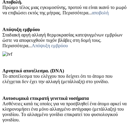
Aποβολή.
Πρώιμο τέλος μιας εγκυμοσύνης, προτού να είναι ικανό το μωρό
να επιβιώσει εκτός της μήτρας. Περισσότερα...
αποβολή
Απόψυξη εμβρύου
Σταδιακή αργή αλλαγή θερμοκρασίας κατεψυγμένων εμβρύων
ώστε να αποφευχθούν τυχόν βλάβες στη δομή τους.
Περισσότερα...
Απόψυξη εμβρύου
Αρνητικό αποτέλεσμα. (DNA)
Το αποτέλεσμα του ελέγχου που δείχνει ότι το άτομο που
ελέγχεται δεν έχει την αλλαγή (μετάλλαξη) στο γονίδιο.
Αυτοσωμικά επικρατή γενετικά νοσήματα
Ασθένειες κατά τις οποίες για να προσβληθεί ένα άτομο αρκεί να
κληρονομήσει ένα μόνο αλλαγμένο αντίγραφο (μετάλλαξη) του
γονιδίου. Το αλλαγμένο γονίδιο επικρατεί του φυσιολογικού
γονιδίου.