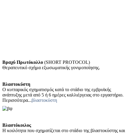
Βραχύ Πρωτόκολλο
(SHORT PROTOCOL)
Θεραπευτικό σχήμα εξωσωματικής γονιμοποίησης.
Βλαστοκύστη
Ο κυτταρικός σχηματισμός κατά το στάδιο της εμβρυϊκής
ανάπτυξης μετά από 5 ή 6 ημέρες καλλιέργειας στο εργαστήριο.
Περισσότερα...
βλαστοκύστη
Βλαστόκοιλος
Η κοιλότητα που σχηματίζεται στο στάδιο της βλαστοκύστης και