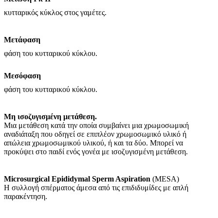
κυτταρικός κύκλος στος γαμέτες.
Μετάφαση
φάση του κυτταρικού κύκλου.
Μεσόφαση
φάση του κυτταρικού κύκλου.
Μη ισοζυγισμένη μετάθεση.
Μια μετάθεση κατά την οποία συμβαίνει μια χρωμοσωμική
αναδιάταξη που οδηγεί σε επιπλέον χρωμοσωμικό υλικό ή
απώλεια χρωμοσωμικού υλικού, ή και τα δύο. Μπορεί να
προκύψει στο παιδί ενός γονέα με ισοζυγισμένη μετάθεση.
Microsurgical Epididymal Sperm Aspiration
(MESA)
Η συλλογή σπέρματος άμεσα από τις επιδιδυμίδες με απλή
παρακέντηση.