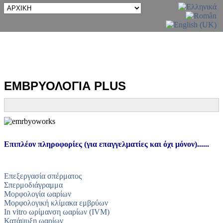
ΕΜΒΡΥΟΛΟΓΙΑ PLUS
Επιπλέον πληροφορίες (για επαγγελματίες και όχι μόνον)......
Επεξεργασία σπέρματος
Σπερμοδιάγραμμα
Μορφολογία ωαρίων
Μορφολογική κλίμακα εμβρύων
In vitro ωρίμανση ωαρίων (IVM)
Κατάψυξη ωαρίων