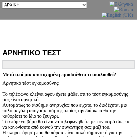
ΑΡΝΗΤΙΚΟ ΤΕΣΤ
Μετά από μια αποτυχημένη προσπάθεια τι ακολουθεί?
Αρνητικό τέστ εγκυμοσύνης:
Το τηλέφωνο κλείνει αφου έχετε μάθει οτι το τέστ εγκυμοσύνης
σας είναι αρνητικό.
Αυτομάτως το αίσθημα ανησυχίας που είχατε, το διαδέχεται μια
πολύ μεγάλη απογοήτευση της οποίας την διάρκεια θα την
καθορίσει το ίδιο το ζευγάρι.
Το επόμενο βήμα θα είναι να τηλεφωνηθείτε με τον ιατρό σας και
να κανονίσετε από κοινού την συναντηση σας μαζί του.
Η πληροφόρηση που θα πάρετε είναι πολύ σημαντική για την