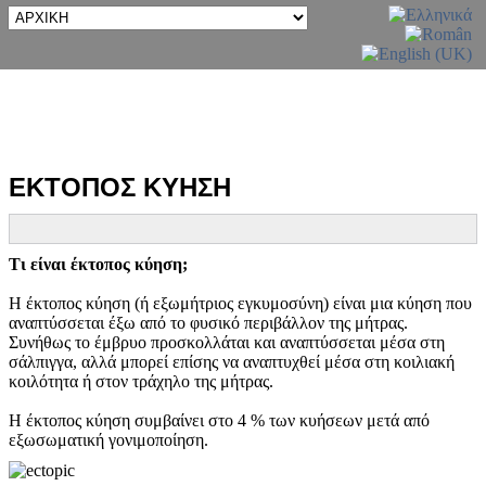
ΕΚΤΟΠΟΣ ΚΥΗΣΗ
Τι είναι έκτοπος κύηση;
Η έκτοπος κύηση (ή εξωμήτριος εγκυμοσύνη) είναι μια κύηση που
αναπτύσσεται έξω από το φυσικό περιβάλλον της μήτρας.
Συνήθως το έμβρυο προσκολλάται και αναπτύσσεται μέσα στη
σάλπιγγα, αλλά μπορεί επίσης να αναπτυχθεί μέσα στη κοιλιακή
κοιλότητα ή στον τράχηλο της μήτρας.
Η έκτοπος κύηση συμβαίνει στο 4 % των κυήσεων μετά από
εξωσωματική γονιμοποίηση.