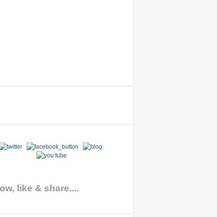
ow, like & share....