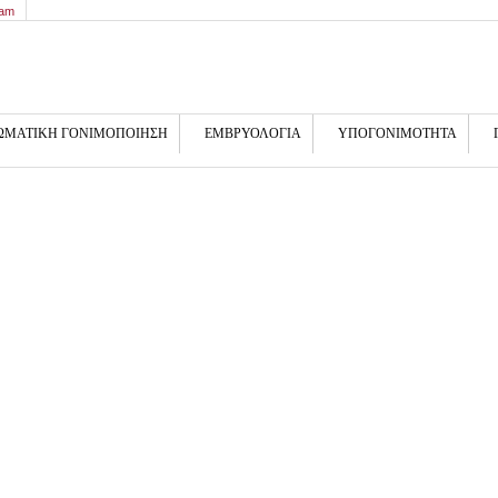
9am
ΩΜΑΤΙΚΗ ΓΟΝΙΜΟΠΟΙΗΣΗ
ΕΜΒΡΥΟΛΟΓΙΑ
ΥΠΟΓΟΝΙΜΟΤΗΤΑ