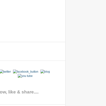
ow, like & share....