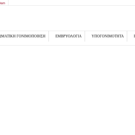
 9am
ΩΜΑΤΙΚΗ ΓΟΝΙΜΟΠΟΙΗΣΗ
ΕΜΒΡΥΟΛΟΓΙΑ
ΥΠΟΓΟΝΙΜΟΤΗΤΑ