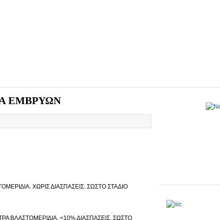
Α ΕΜΒΡΥΩΝ
ΜΕΡΙΔΙΑ. ΧΩΡΙΣ ΔΙΑΣΠΑΣΕΙΣ. ΣΩΣΤΟ ΣΤΑΔΙΟ
Α ΒΛΑΣΤΟΜΕΡΙΔΙΑ. <10% ΔΙΑΣΠΑΣΕΙΣ. ΣΩΣΤΟ