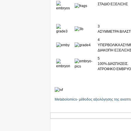
ΣΤΑΔΙΟ ΕΞΕΛΙΞΗΣ
3
ΑΣΥΜΜΕΤΡΑ ΒΛΑΣΤΟ
4
ΥΠΕΡΒΟΛΙΚΑ ΑΣΥΜΜΕ
ΔΙΑΚΟΠΗ ΕΞΕΛΙΞΗ
5
100% ΔΙΑΣΠΑΣΕΙΣ.
ΑΤΡΟΦΙΚΟ ΕΜΒΡΥΟ
Metabolomics- μέθοδος αξιολόγησης της αναπτ