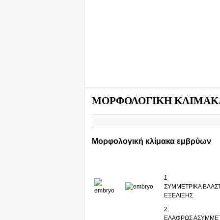
ΜΟΡΦΟΛΟΓΙΚΗ ΚΛΙΜΑΚ
Μορφολογική κλίμακα εμβρύων
1
ΣΥΜΜΕΤΡΙΚΑ ΒΛΑΣΤΟ
ΕΞΕΛΙΞΗΣ
2
ΕΛΑΦΡΩΣ ΑΣΥΜΜΕΤΡ