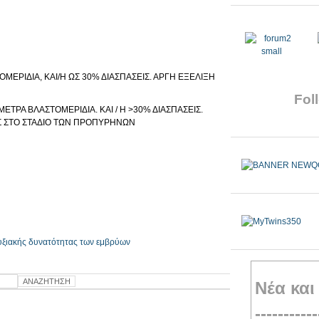
ΜΕΡΙΔΙΑ, ΚΑΙ/Η ΩΣ 30% ΔΙΑΣΠΑΣΕΙΣ. ΑΡΓΗ ΕΞΕΛΙΞΗ
Foll
ΤΡΑ ΒΛΑΣΤΟΜΕΡΙΔΙΑ. ΚΑΙ / Η >30% ΔΙΑΣΠΑΣΕΙΣ.
Σ ΣΤΟ ΣΤΑΔΙΟ ΤΩΝ ΠΡΟΠΥΡΗΝΩΝ
υξιακής δυνατότητας των εμβρύων
Νέα και
-----------