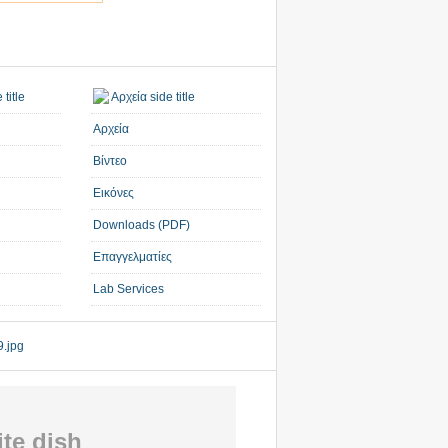
Αρχεία
Βίντεο
Εικόνες
Downloads (PDF)
Επαγγελματίες
Lab Services