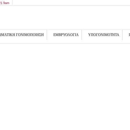
21 9am
ΩΜΑΤΙΚΗ ΓΟΝΙΜΟΠΟΙΗΣΗ
ΕΜΒΡΥΟΛΟΓΙΑ
ΥΠΟΓΟΝΙΜΟΤΗΤΑ