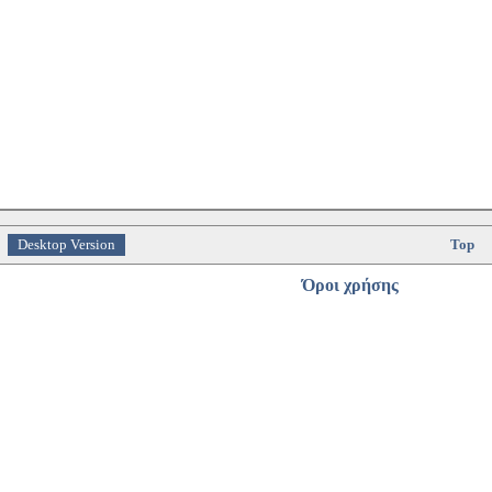
Desktop Version
Top
Όροι χρήσης