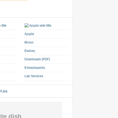
Αρχεία
Βίντεο
Εικόνες
Downloads (PDF)
Επαγγελματίες
Lab Services