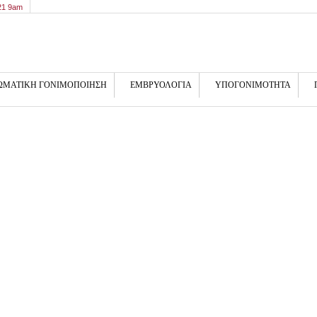
21 9am
ΩΜΑΤΙΚΗ ΓΟΝΙΜΟΠΟΙΗΣΗ
ΕΜΒΡΥΟΛΟΓΙΑ
ΥΠΟΓΟΝΙΜΟΤΗΤΑ