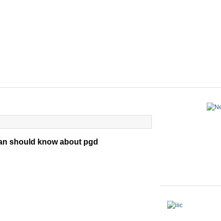
cian should know about pgd