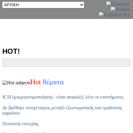
ΗΟΤ!
Hot
θέματα
ICSI (μικρογονιμοποίηση) - είναι ασφαλές! λένε οι επιστήμονες
Δε βρέθηκε συσχετισμος μεταξύ εξωσωματικής και εμφάνισης
καρκίνου
Ποσοστά επιτυχίας