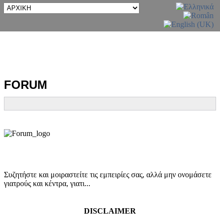
FORUM
Συζητήστε και μοιραστείτε τις εμπειρίες σας, αλλά μην ονομάσετε
γιατρούς και κέντρα, γιατι...
DISCLAIMER