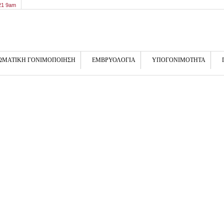
21 9am
ΩΜΑΤΙΚΗ ΓΟΝΙΜΟΠΟΙΗΣΗ
ΕΜΒΡΥΟΛΟΓΙΑ
ΥΠΟΓΟΝΙΜΟΤΗΤΑ