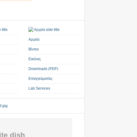
Αρχεία
Βίντεο
Εικόνες
Downloads (PDF)
Επαγγελματίες
Lab Services