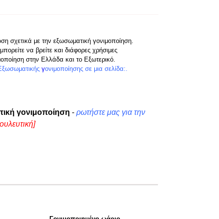
ωση σχετικά με την εξωσωματική γονιμοποίηση.
μπορείτε να βρείτε και διάφορες χρήσιμες
μοποίηση στην Ελλάδα και το Εξωτερικό.
Εξωσωματικής
γ
ονιμοποίησης
σε μια σελίδα:.
τική γονιμοποίηση
-
ρωτήστε μας για την
ουλευτική]
Γονιμοποιημένο ωάριο.