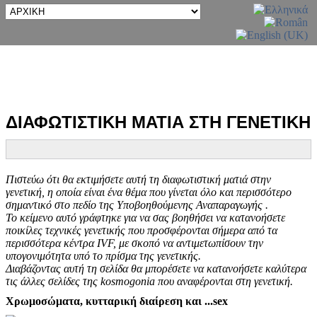
ΔΙΑΦΩΤΙΣΤΙΚΗ ΜΑΤΙΑ ΣΤΗ ΓΕΝΕΤΙΚΗ
Πιστεύω ότι θα εκτιμήσετε αυτή τη διαφωτιστική ματιά στην
γενετική, η οποία είναι ένα θέμα που γίνεται όλο και περισσότερο
σημαντικό στο πεδίο της Υποβοηθούμενης Αναπαραγωγής .
Το κείμενο αυτό γράφτηκε για να σας βοηθήσει να κατανοήσετε
ποικίλες τεχνικές γενετικής που προσφέρονται σήμερα από τα
περισσότερα κέντρα IVF, με σκοπό να αντιμετωπίσουν την
υπογονιμότητα υπό το πρίσμα της γενετικής.
Διαβάζοντας αυτή τη σελίδα θα μπορέσετε να κατανοήσετε καλύτερα
τις άλλες σελίδες της kosmogonia που αναφέρονται στη γενετική.
Χρωμοσώματα, κυτταρική διαίρεση και ...sex