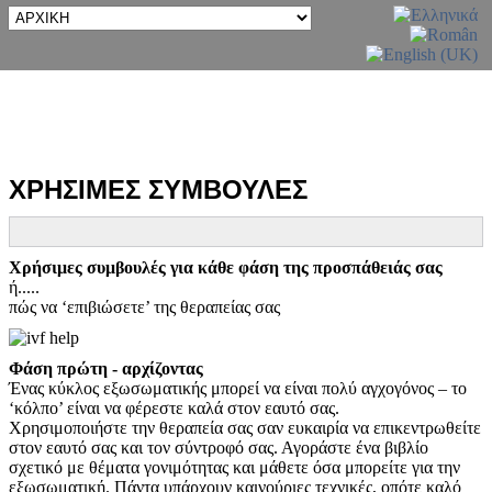
ΧΡΗΣΙΜΕΣ ΣΥΜΒΟΥΛΕΣ
Χρήσιμες συμβουλές για κάθε φάση της προσπάθειάς σας
ή.....
πώς να ‘επιβιώσετε’ της θεραπείας σας
Φάση πρώτη - αρχίζοντας
Ένας κύκλος εξωσωματικής μπορεί να είναι πολύ αγχογόνος – το
‘κόλπο’ είναι να φέρεστε καλά στον εαυτό σας.
Χρησιμοποιήστε την θεραπεία σας σαν ευκαιρία να επικεντρωθείτε
στον εαυτό σας και τον σύντροφό σας. Αγοράστε ένα βιβλίο
σχετικό με θέματα γονιμότητας και μάθετε όσα μπορείτε για την
εξωσωματική. Πάντα υπάρχουν καινούριες τεχνικές, οπότε καλό