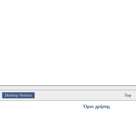
Desktop Version
Top
Όροι χρήσης