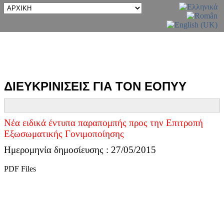
ΔΙΕΥΚΡΙΝΙΣΕΙΣ ΓΙΑ ΤΟΝ ΕΟΠΥΥ
Νέα ειδικά έντυπα παραπομπής προς την Επιτροπή
Εξωσωματικής Γονιμοποίησης
Ημερομηνία δημοσίευσης : 27/05/2015
PDF Files