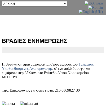
ΒΡΑΔΙΕΣ ΕΝΗΜΕΡΩΣΗΣ
Η συνάντηση πραγματοποιείται στους χώρους του
Τμήματος
Υποβοηθούμενης Αναπαραγωγής
, σ' ένα πολύ όμορφο και
ευχάριστο περιβάλλον, στο Επίπεδο Α’ του Νοσοκομείου
ΜΗΤΕΡΑ
Τηλ. Επικοινωνίας για συμμετοχή: 210 6869827-30