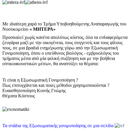
Με ιδιαίτερη χαρά το Τμήμα Υποβοηθούμενης Αναπαραγωγής του
Νοσοκομείου
« ΜΗΤΕΡΑ»
Προσκαλεί χωρίς κανένα απολύτως κόστος, όλα τα ενδιαφερόμενα
ζευγάρια μαζί με την οικογένεια, τους συγγενείς και τους φίλους
τους, σε μια βραδιά ενημέρωσης γύρω από την Εξωσωματική
Γονιμοποίηση, όπου ο υπεύθυνος βιολόγος - εμβρυολόγος του
τμήματος μέσα από μία φιλική συζήτηση και με την βοήθεια
οπτικοακουστικών μέσων, θα αναπτύξει τα θέματα:
Τι είναι η Εξωσωματική Γονιμοποίηση ?
Πως επιτυγχάνεται και ποιες μέθοδοι χρησιμοποιούνται ?
Ευαισθητοποίηση Κοινής Γνώμης
Θέματα Κόστους
Τα στάδια της Εξωσωματικής γονιμοποίησης σε μια σελίδα