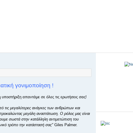
ατική γονιμοποίηση !
υποστήριξη απαντάμε σε όλες τις ερωτήσεις σας!
από τις μεγαλύτερες ανάγκες των ανθρώπων και
 προκαλώντας μεγάλη αναστάτωση. Ο ρόλος μας είναι
ουμε σωστά στην κατάλληλη αντιμετώπιση του
νικό τρόπο την κατάστασή σας"
Giles Palmer.