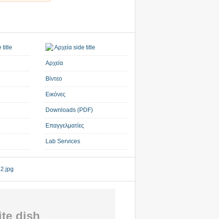
Αρχεία
Βίντεο
Εικόνες
Downloads (PDF)
Επαγγελματίες
Lab Services