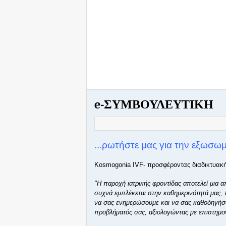
e-ΣΥΜΒΟΥΛΕΥΤΙΚΗ
...ρωτήστε μας για την εξωσωμ
Kosmogonia IVF- προσφέροντας διαδικτυακή 
"Η παροχή ιατρικής φροντίδας αποτελεί μια 
συχνά εμπλέκεται στην καθημερινότητά μας,
να σας ενημερώσουμε και να σας καθοδηγήσ
προβλήματός σας, αξιολογώντας με επιστημο