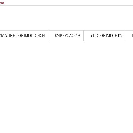
9am
ΩΜΑΤΙΚΗ ΓΟΝΙΜΟΠΟΙΗΣΗ
ΕΜΒΡΥΟΛΟΓΙΑ
ΥΠΟΓΟΝΙΜΟΤΗΤΑ