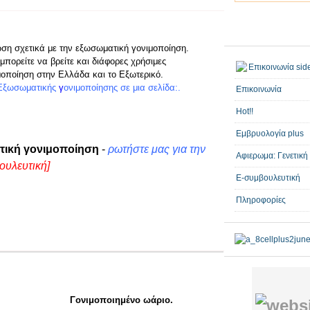
ωση σχετικά με την εξωσωματική γονιμοποίηση.
μπορείτε να βρείτε και διάφορες χρήσιμες
μοποίηση στην Ελλάδα και το Εξωτερικό.
Εξωσωματικής
γ
ονιμοποίησης
σε μια σελίδα:.
Επικοινωνία
Hot!!
Εμβρυολογία plus
τική γονιμοποίηση
-
ρωτήστε μας για την
Αφιερωμα: Γενετική
ουλευτική]
E-συμβουλευτική
Πληροφορίες
Γονιμοποιημένο ωάριο.