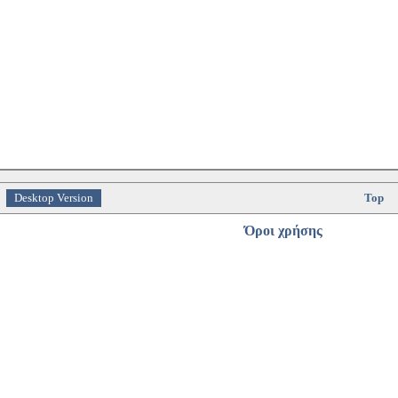
Desktop Version
Top
Όροι χρήσης