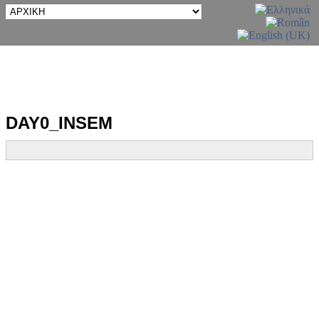
DAY0_INSEM