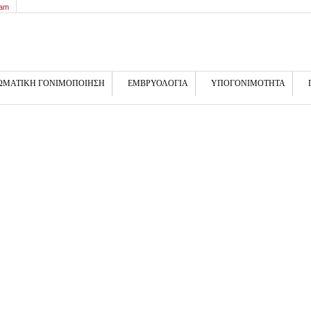
9am
ΩΜΑΤΙΚΗ ΓΟΝΙΜΟΠΟΙΗΣΗ
ΕΜΒΡΥΟΛΟΓΙΑ
ΥΠΟΓΟΝΙΜΟΤΗΤΑ