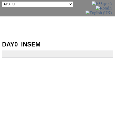
DAY0_INSEM