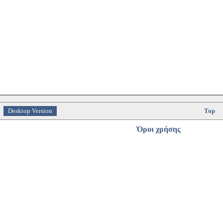
Desktop Version
Top
Όροι χρήσης