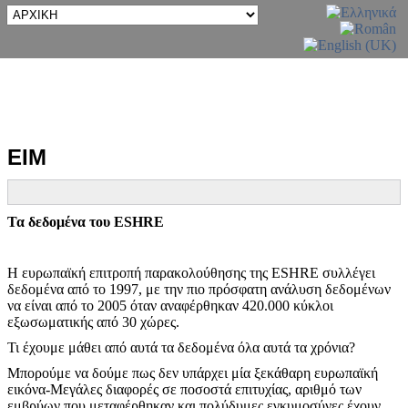
ΕΙΜ
Τα δεδομένα του ESHRE
Η ευρωπαϊκή επιτροπή παρακολούθησης της ESHRE συλλέγει
δεδομένα από το 1997, με την πιο πρόσφατη ανάλυση δεδομένων
να είναι από το 2005 όταν αναφέρθηκαν 420.000 κύκλοι
εξωσωματικής από 30 χώρες.
Τι έχουμε μάθει από αυτά τα δεδομένα όλα αυτά τα χρόνια?
Μπορούμε να δούμε πως δεν υπάρχει μία ξεκάθαρη ευρωπαϊκή
εικόνα-Μεγάλες διαφορές σε ποσοστά επιτυχίας, αριθμό των
εμβρύων που μεταφέρθηκαν και πολύδυμες εγκυμοσύνες έχουν