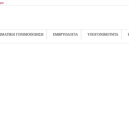
9am
ΩΜΑΤΙΚΗ ΓΟΝΙΜΟΠΟΙΗΣΗ
ΕΜΒΡΥΟΛΟΓΙΑ
ΥΠΟΓΟΝΙΜΟΤΗΤΑ