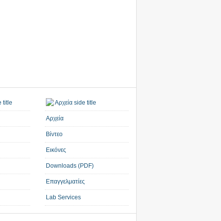
Αρχεία
Βίντεο
Εικόνες
Downloads (PDF)
Επαγγελματίες
Lab Services