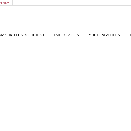
21 9am
ΩΜΑΤΙΚΗ ΓΟΝΙΜΟΠΟΙΗΣΗ
ΕΜΒΡΥΟΛΟΓΙΑ
ΥΠΟΓΟΝΙΜΟΤΗΤΑ