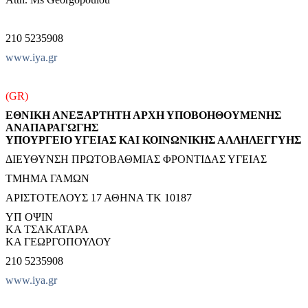
210 5235908
www.iya.gr
(GR)
ΕΘΝΙΚΗ ΑΝΕΞΑΡΤΗΤΗ ΑΡΧΗ ΥΠΟΒΟΗΘΟΥΜΕΝΗΣ
ΑΝΑΠΑΡΑΓΩΓΗΣ
ΥΠΟΥΡΓΕΙΟ ΥΓΕΙΑΣ ΚΑΙ ΚΟΙΝΩΝΙΚΗΣ ΑΛΛΗΛΕΓΓΥΗΣ
ΔΙΕΥΘΥΝΣΗ ΠΡΩΤΟΒΑΘΜΙΑΣ ΦΡΟΝΤΙΔΑΣ ΥΓΕΙΑΣ
ΤΜΗΜΑ ΓΑΜΩΝ
ΑΡΙΣΤΟΤΕΛΟΥΣ 17 ΑΘΗΝΑ ΤΚ 10187
ΥΠ ΟΨΙΝ
ΚΑ ΤΣΑΚΑΤΑΡΑ
ΚΑ ΓΕΩΡΓΟΠΟΥΛΟΥ
210 5235908
www.iya.gr