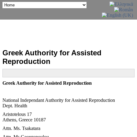
Greek Authority for Assisted
Reproduction
Greek Authority for Assisted Reproduction
National Independant Authority for Assisted Reproduction
Dept. Health
Aristotelous 17
Athens, Greece 10187
Attn. Ms. Tsakatara
Attn. Ms Georgopoulou